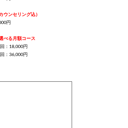
カウンセリング込）
000円
選べる月額コース
回：18,000円
回：36,000円